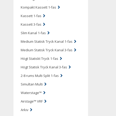
Kompakt Kassett 1-fas
Kassett 1-fas
Kassett 3-fas
Slim Kanal 1-fas
Medium Statisk Tryck Kanal 1-fas
Medium Statisk Tryck Kanal 3-fas
Högt Statiskt Tryck 1-fas
Högt Statisk Tryck Kanal 3-fas
2-8 rums Multi Split 1-fas
Simultan Multi
Waterstage™
Airstage™ VRF
Arkiv