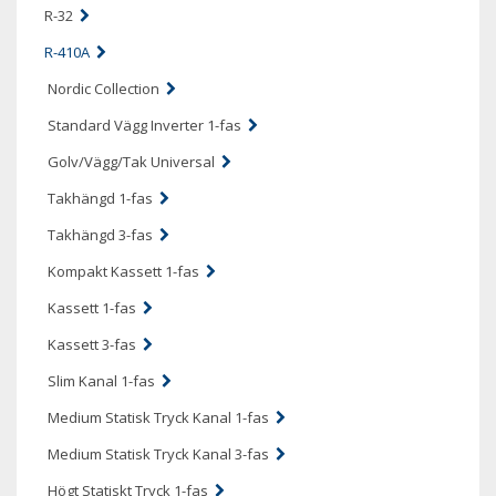
R-32
R-410A
Nordic Collection
Standard Vägg Inverter 1-fas
Golv/Vägg/Tak Universal
Takhängd 1-fas
Takhängd 3-fas
Kompakt Kassett 1-fas
Kassett 1-fas
Kassett 3-fas
Slim Kanal 1-fas
Medium Statisk Tryck Kanal 1-fas
Medium Statisk Tryck Kanal 3-fas
Högt Statiskt Tryck 1-fas