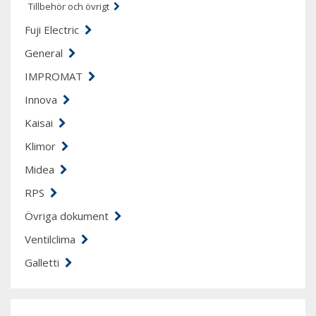
Tillbehör och övrigt
Fuji Electric
General
IMPROMAT
Innova
Kaisai
Klimor
Midea
RPS
Övriga dokument
Ventilclima
Galletti