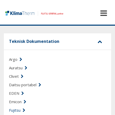
Teknisk Dokumentation
Argo
Auratsu
Clivet
Daitsu portabel
EDEN
Emicon
Fujitsu