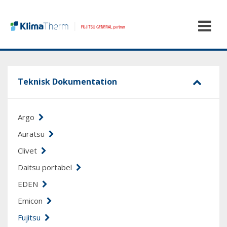
Teknisk Dokumentation
Argo
Auratsu
Clivet
Daitsu portabel
EDEN
Emicon
Fujitsu