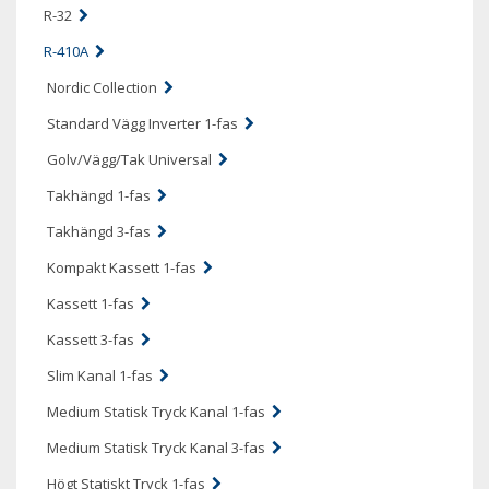
R-32
R-410A
Nordic Collection
Standard Vägg Inverter 1-fas
Golv/Vägg/Tak Universal
Takhängd 1-fas
Takhängd 3-fas
Kompakt Kassett 1-fas
Kassett 1-fas
Kassett 3-fas
Slim Kanal 1-fas
Medium Statisk Tryck Kanal 1-fas
Medium Statisk Tryck Kanal 3-fas
Högt Statiskt Tryck 1-fas