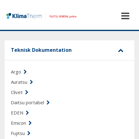
Teknisk Dokumentation
Argo
Auratsu
Clivet
Daitsu portabel
EDEN
Emicon
Fujitsu