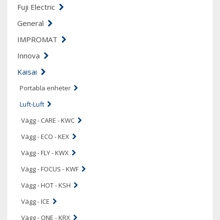
Fuji Electric
General
IMPROMAT
Innova
Kaisai
Portabla enheter
Luft-Luft
Vägg - CARE - KWC
Vägg - ECO - KEX
Vägg - FLY - KWX
Vägg - FOCUS - KWF
Vägg - HOT - KSH
Vägg - ICE
Vägg - ONE - KRX