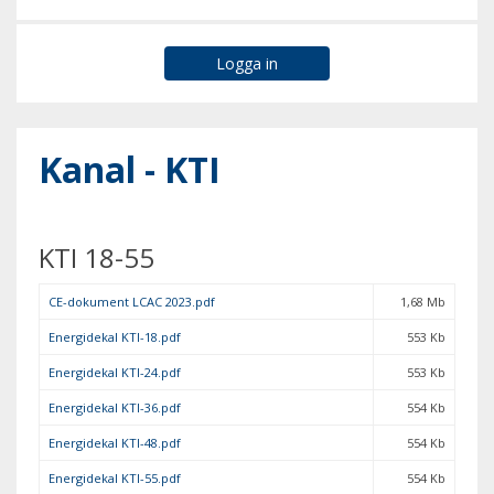
Kanal - KTI
KTI 18-55
CE-dokument LCAC 2023.pdf
1,68 Mb
Energidekal KTI-18.pdf
553 Kb
Energidekal KTI-24.pdf
553 Kb
Energidekal KTI-36.pdf
554 Kb
Energidekal KTI-48.pdf
554 Kb
Energidekal KTI-55.pdf
554 Kb