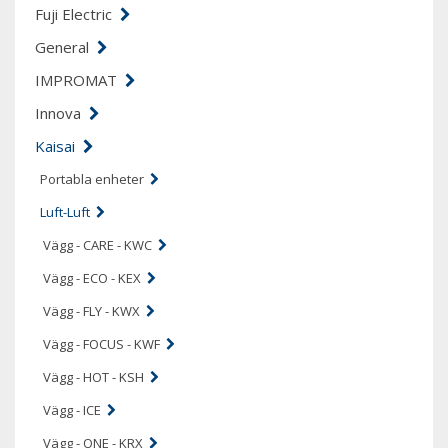
Fuji Electric
General
IMPROMAT
Innova
Kaisai
Portabla enheter
Luft-Luft
Vägg - CARE - KWC
Vägg - ECO - KEX
Vägg - FLY - KWX
Vägg - FOCUS - KWF
Vägg - HOT - KSH
Vägg - ICE
Vägg - ONE - KRX