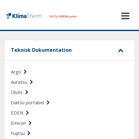
Teknisk Dokumentation
Argo
Auratsu
Clivet
Daitsu portabel
EDEN
Emicon
Fujitsu