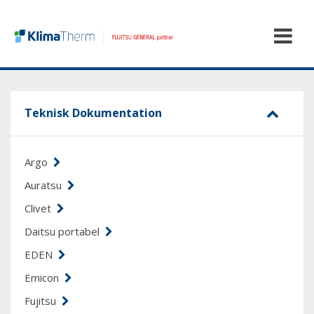
Teknisk Dokumentation
Argo
Auratsu
Clivet
Daitsu portabel
EDEN
Emicon
Fujitsu