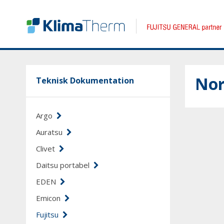
Nor
Teknisk Dokumentation
Argo
Auratsu
Clivet
Daitsu portabel
EDEN
Emicon
Fujitsu