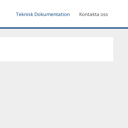
Teknisk Dokumentation
Kontakta oss