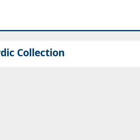
dic Collection