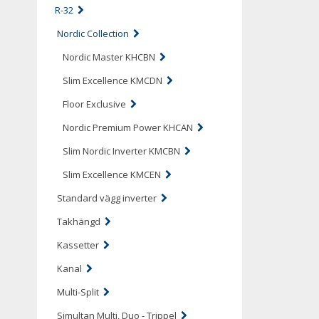
R-32
Nordic Collection
Nordic Master KHCBN
Slim Excellence KMCDN
Floor Exclusive
Nordic Premium Power KHCAN
Slim Nordic Inverter KMCBN
Slim Excellence KMCEN
Standard vägg inverter
Takhängd
Kassetter
Kanal
Multi-Split
Simultan Multi, Duo - Trippel