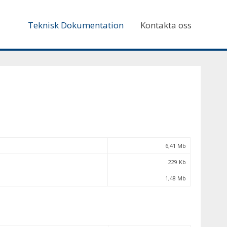
Teknisk Dokumentation
Kontakta oss
6,41 Mb
229 Kb
1,48 Mb