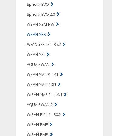
Sphera EVO
Sphera EVO 2.0
WSAN-XEM HW
WSAN-YES
- WSAN-YES 18.2-35.2
WSAN-YSi
AQUA SWAN
WSAN-YMi 91-141
WSAN-YMi 21-81
WiSAN-YME 2.1-14.1
AQUA SWAN-2
WiSAN-P 14.1 - 30.2
WiSAN-PME
WiSAN-PMP