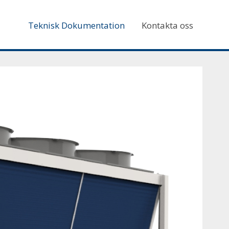
Teknisk Dokumentation
Kontakta oss