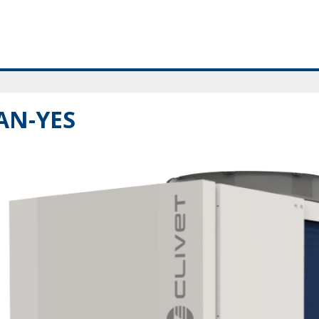
AN-YES