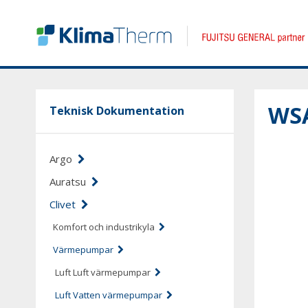
WS
Teknisk Dokumentation
Argo
Auratsu
Clivet
Komfort och industrikyla
Värmepumpar
Luft Luft värmepumpar
Luft Vatten värmepumpar