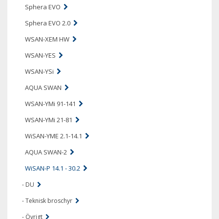
Sphera EVO
Sphera EVO 2.0
WSAN-XEM HW
WSAN-YES
WSAN-YSi
AQUA SWAN
WSAN-YMi 91-141
WSAN-YMi 21-81
WiSAN-YME 2.1-14.1
AQUA SWAN-2
WiSAN-P 14.1 - 30.2
- DU
- Teknisk broschyr
- Övrigt