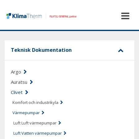
Teknisk Dokumentation
Argo
Auratsu
Clivet
Komfort och industrikyla
Värmepumpar
Luft Luft värmepumpar
Luft Vatten värmepumpar