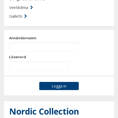
Ventilclima
Galletti
Användarnamn
Lösenord
Nordic Collection