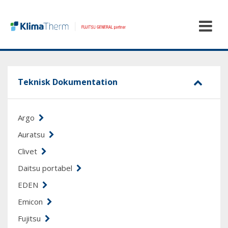
Teknisk Dokumentation
Argo
Auratsu
Clivet
Daitsu portabel
EDEN
Emicon
Fujitsu