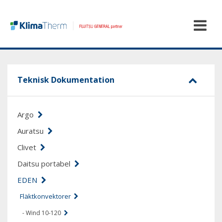
Teknisk Dokumentation
Argo
Auratsu
Clivet
Daitsu portabel
EDEN
Fläktkonvektorer
- Wind 10-120