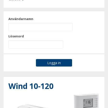
Användarnamn
Lösenord
Wind 10-120