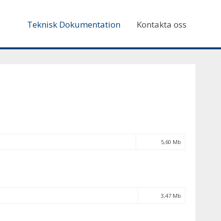
Teknisk Dokumentation
Kontakta oss
5,60 Mb
3,47 Mb